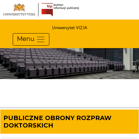
Uniwersytet VIZJA
Menu
PUBLICZNE OBRONY ROZPRAW
DOKTORSKICH