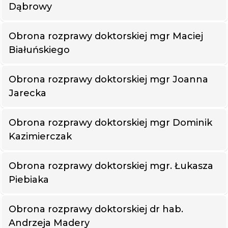
Dąbrowy
Obrona rozprawy doktorskiej mgr Maciej
Białuńskiego
Obrona rozprawy doktorskiej mgr Joanna
Jarecka
Obrona rozprawy doktorskiej mgr Dominik
Kazimierczak
Obrona rozprawy doktorskiej mgr. Łukasza
Piebiaka
Obrona rozprawy doktorskiej dr hab.
Andrzeja Madery