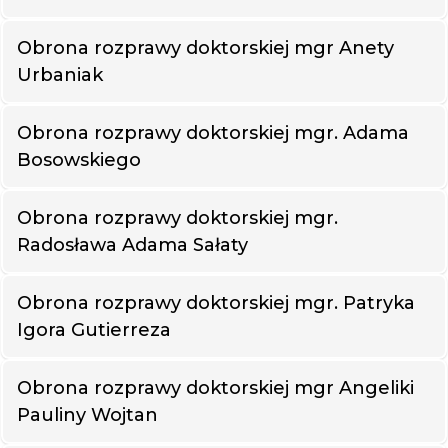
Obrona rozprawy doktorskiej mgr Anety
Urbaniak
Obrona rozprawy doktorskiej mgr. Adama
Bosowskiego
Obrona rozprawy doktorskiej mgr.
Radosława Adama Sałaty
Obrona rozprawy doktorskiej mgr. Patryka
Igora Gutierreza
Obrona rozprawy doktorskiej mgr Angeliki
Pauliny Wojtan