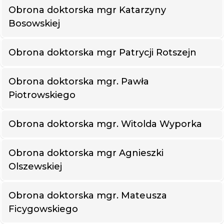
Obrona doktorska mgr Katarzyny
Bosowskiej
Obrona doktorska mgr Patrycji Rotszejn
Obrona doktorska mgr. Pawła
Piotrowskiego
Obrona doktorska mgr. Witolda Wyporka
Obrona doktorska mgr Agnieszki
Olszewskiej
Obrona doktorska mgr. Mateusza
Ficygowskiego