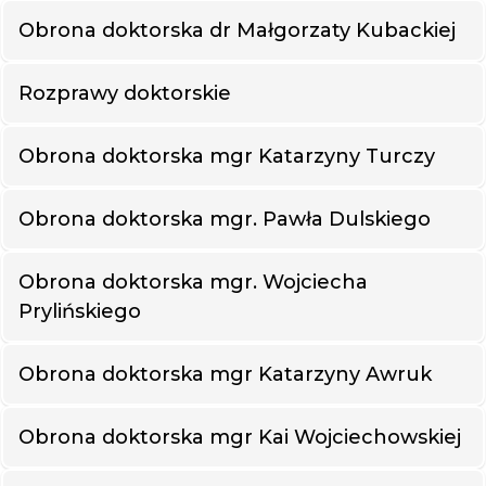
Obrona doktorska dr Małgorzaty Kubackiej
Rozprawy doktorskie
Obrona doktorska mgr Katarzyny Turczy
Obrona doktorska mgr. Pawła Dulskiego
Obrona doktorska mgr. Wojciecha
Prylińskiego
Obrona doktorska mgr Katarzyny Awruk
Obrona doktorska mgr Kai Wojciechowskiej