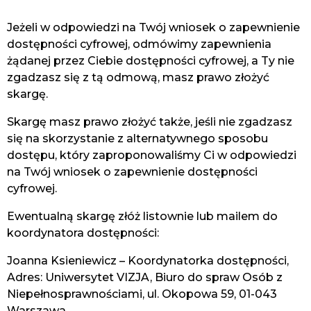
Jeżeli w odpowiedzi na Twój wniosek o zapewnienie
dostępności cyfrowej, odmówimy zapewnienia
żądanej przez Ciebie dostępności cyfrowej, a Ty nie
zgadzasz się z tą odmową, masz prawo złożyć
skargę.
Skargę masz prawo złożyć także, jeśli nie zgadzasz
się na skorzystanie z alternatywnego sposobu
dostępu, który zaproponowaliśmy Ci w odpowiedzi
na Twój wniosek o zapewnienie dostępności
cyfrowej.
Ewentualną skargę złóż listownie lub mailem do
koordynatora dostępności:
Joanna Ksieniewicz – Koordynatorka dostępności,
Adres: Uniwersytet VIZJA, Biuro do spraw Osób z
Niepełnosprawnościami, ul. Okopowa 59, 01-043
Warszawa,