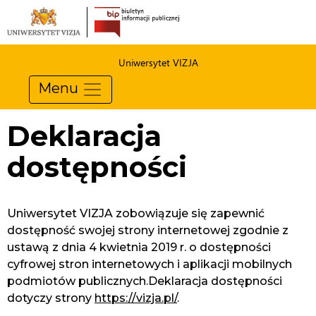
Uniwersytet VIZJA
Menu
Deklaracja
dostępności
Uniwersytet VIZJA
zobowiązuje się zapewnić
dostępność swojej
strony internetowej
zgodnie z
ustawą z dnia 4 kwietnia 2019 r. o dostępności
cyfrowej stron internetowych i aplikacji mobilnych
podmiotów publicznych.Deklaracja dostępności
dotyczy strony
https://vizja.pl/
.