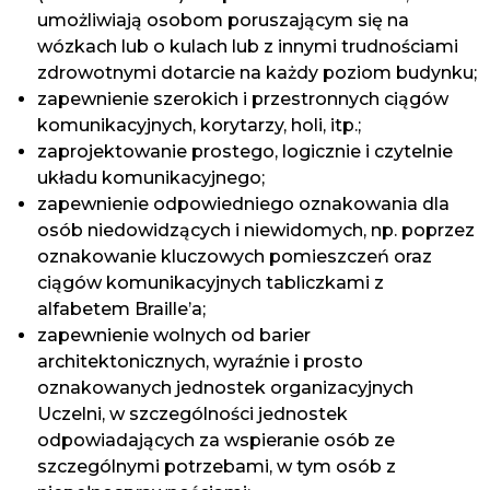
umożliwiają osobom poruszającym się na
wózkach lub o kulach lub z innymi trudnościami
zdrowotnymi dotarcie na każdy poziom budynku;
zapewnienie szerokich i przestronnych ciągów
komunikacyjnych, korytarzy, holi, itp.;
zaprojektowanie prostego, logicznie i czytelnie
układu komunikacyjnego;
zapewnienie odpowiedniego oznakowania dla
osób niedowidzących i niewidomych, np. poprzez
oznakowanie kluczowych pomieszczeń oraz
ciągów komunikacyjnych tabliczkami z
alfabetem Braille’a;
zapewnienie wolnych od barier
architektonicznych, wyraźnie i prosto
oznakowanych jednostek organizacyjnych
Uczelni, w szczególności jednostek
odpowiadających za wspieranie osób ze
szczególnymi potrzebami, w tym osób z