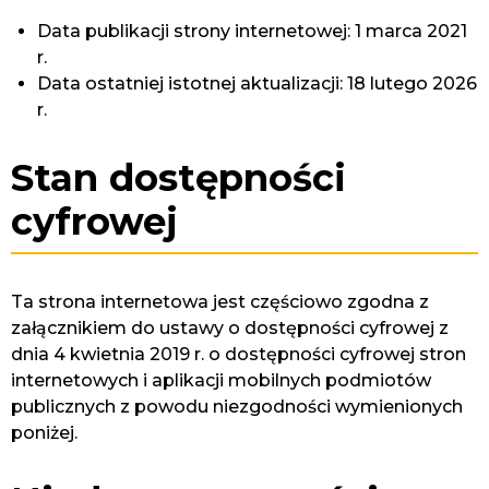
Data publikacji strony internetowej:
1 marca 2021
r.
Data ostatniej istotnej aktualizacji:
18 lutego 2026
r.
Stan dostępności
cyfrowej
Ta strona internetowa jest częściowo zgodna z
załącznikiem do ustawy o dostępności cyfrowej z
dnia 4 kwietnia 2019 r. o dostępności cyfrowej stron
internetowych i aplikacji mobilnych podmiotów
publicznych z powodu niezgodności wymienionych
poniżej.