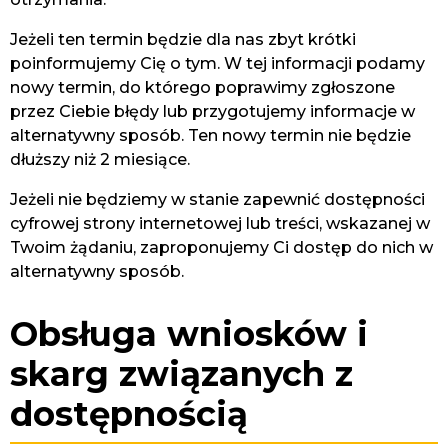
Jeżeli ten termin będzie dla nas zbyt krótki
poinformujemy Cię o tym. W tej informacji podamy
nowy termin, do którego poprawimy zgłoszone
przez Ciebie błędy lub przygotujemy informacje w
alternatywny sposób. Ten nowy termin nie będzie
dłuższy niż 2 miesiące.
Jeżeli nie będziemy w stanie zapewnić dostępności
cyfrowej strony internetowej lub treści, wskazanej w
Twoim żądaniu, zaproponujemy Ci dostęp do nich w
alternatywny sposób.
Obsługa wniosków i
skarg związanych z
dostępnością