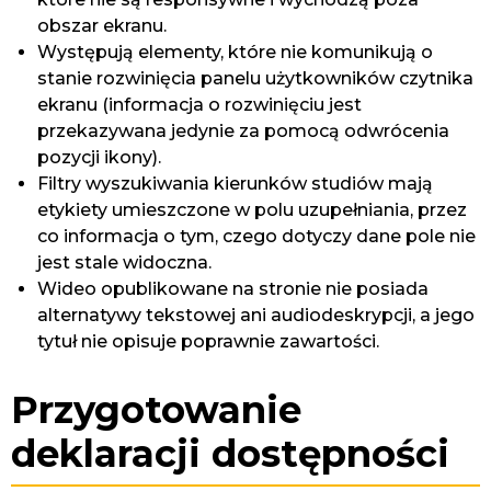
obszar ekranu.
Występują elementy, które nie komunikują o
stanie rozwinięcia panelu użytkowników czytnika
ekranu (informacja o rozwinięciu jest
przekazywana jedynie za pomocą odwrócenia
pozycji ikony).
Filtry wyszukiwania kierunków studiów mają
etykiety umieszczone w polu uzupełniania, przez
co informacja o tym, czego dotyczy dane pole nie
jest stale widoczna.
Wideo opublikowane na stronie nie posiada
alternatywy tekstowej ani audiodeskrypcji, a jego
tytuł nie opisuje poprawnie zawartości.
Przygotowanie
deklaracji dostępności