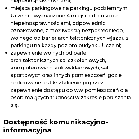
niepełnosprawnościami;
miejsca parkingowe na parkingu podziemnym
Uczelni – wyznaczone 4 miejsca dla osób z
niepełnosprawnościami, odpowiednio
oznakowane, z możliwością bezpośredniego,
wolnego od barier architektonicznych wjazdu z
parkingu na każdy poziom budynku Uczelni;
zapewnienie wolnych od barier
architektonicznych sal szkoleniowych,
komputerowych, auli wykładowych, sal
sportowych oraz innych pomieszczeń, gdzie
realizowane jest kształcenie poprzez
zapewnienie dostępu do ww. pomieszczeń dla
osób mających trudności w zakresie poruszania
się.
Dostępność komunikacyjno-
informacyjna