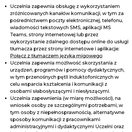
Uczelnia zapewnia obsługę z wykorzystaniem
zróżnicowanych kanałów komunikacji, w tym za
pośrednictwem poczty elektronicznej, telefonu,
wiadomości tekstowych SMS, aplikacji MS
Teams, strony internetowej lub przez
wykorzystanie zdalnego dostępu online do usługi
tłumacza przez strony internetowe i aplikacje:
Połącz z tłumaczem języka migowego
Uczelnia zapewnia możliwość skorzystania z
urządzeń, programów i pomocy dydaktycznych,
w tym przenośnych pętli induktofonicznych w
celu wsparcia kształcenia i komunikacji z
osobami słabosłyszącymi i niesłyszącymi.
Uczelnia zapewnienia (w miarę możliwości), na
wniosek osoby ze szczególnymi potrzebami, w
tym osoby z niepełnosprawnością, alternatywne
sposoby komunikacji z pracownikami
administracyjnymi i dydaktycznymi Uczelni oraz