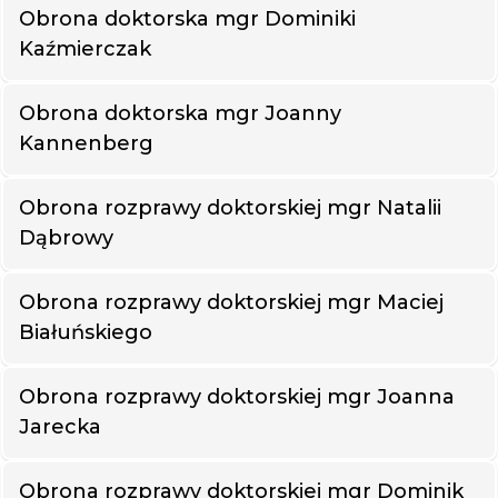
Obrona doktorska mgr Dominiki
Kaźmierczak
Obrona doktorska mgr Joanny
Kannenberg
Obrona rozprawy doktorskiej mgr Natalii
Dąbrowy
Obrona rozprawy doktorskiej mgr Maciej
Białuńskiego
Obrona rozprawy doktorskiej mgr Joanna
Jarecka
Obrona rozprawy doktorskiej mgr Dominik