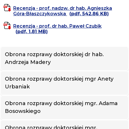
Recenzja - prof. nadzw. dr hab. Agnieszka
Góra-Błaszczykowska
(pdf, 542.86 KB)
Recenzja - prof. dr hab. Paweł Czubik
(pdf, 1.81 MB)
Obrona rozprawy doktorskiej dr hab.
Andrzeja Madery
Obrona rozprawy doktorskiej mgr Anety
Urbaniak
Obrona rozprawy doktorskiej mgr. Adama
Bosowskiego
Obrona rozprawy doktorskiej mgr.