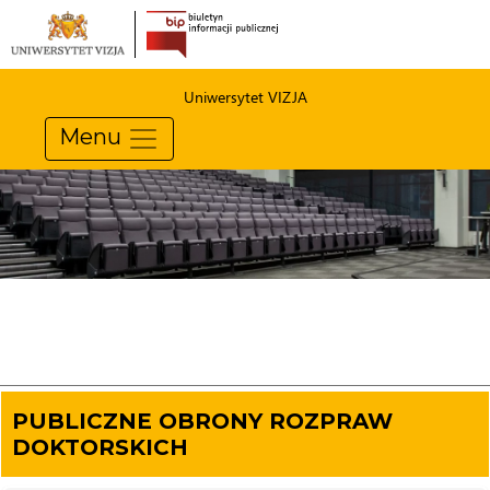
Uniwersytet VIZJA
Menu
PUBLICZNE OBRONY ROZPRAW
DOKTORSKICH