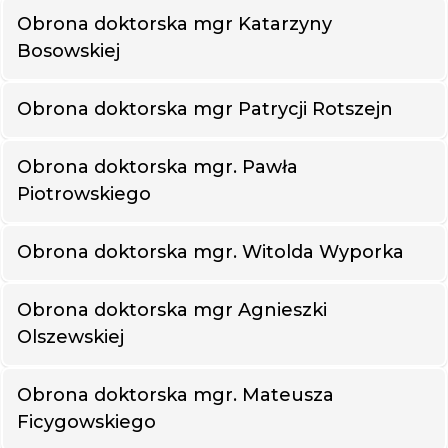
Obrona doktorska mgr Katarzyny
Bosowskiej
Obrona doktorska mgr Patrycji Rotszejn
Obrona doktorska mgr. Pawła
Piotrowskiego
Obrona doktorska mgr. Witolda Wyporka
Obrona doktorska mgr Agnieszki
Olszewskiej
Obrona doktorska mgr. Mateusza
Ficygowskiego