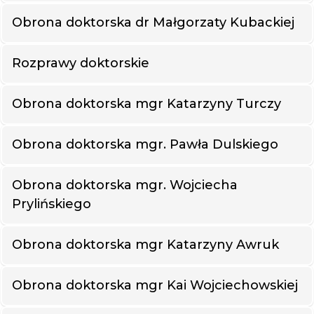
Obrona doktorska dr Małgorzaty Kubackiej
Rozprawy doktorskie
Obrona doktorska mgr Katarzyny Turczy
Obrona doktorska mgr. Pawła Dulskiego
Obrona doktorska mgr. Wojciecha
Prylińskiego
Obrona doktorska mgr Katarzyny Awruk
Obrona doktorska mgr Kai Wojciechowskiej