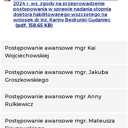
2024 r. ws. zgody na przeprowadzenie
postępowania w sprawie nadania stopnia
doktora habilitowanego wszczętego na
wniosek dr inż. Kariny Bedrunki-Gudaniec
(pdf, 158.65 KB)
Postępowanie awansowe mgr Kai
Wojciechowskiej
Postępowanie awansowe mgr. Jakuba
Groszkowskiego
Postępowanie awansowe mgr Anny
Rulkiewicz
Postępowanie awansowe mgr. Mateusza