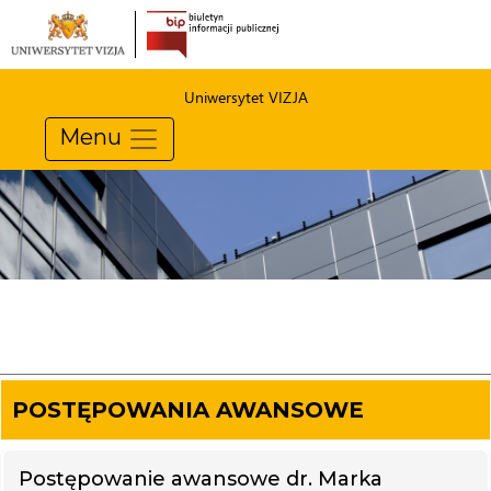
Uniwersytet VIZJA
Menu
POSTĘPOWANIA AWANSOWE
Postępowanie awansowe dr. Marka